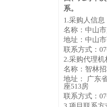
系。
1.采购人信息
名称：中山市
地址：中山市
联系方式：
07
2.采购代理
名称：智林招
地址：
广东省
座513房
联系方式：
07
3.项目联系方