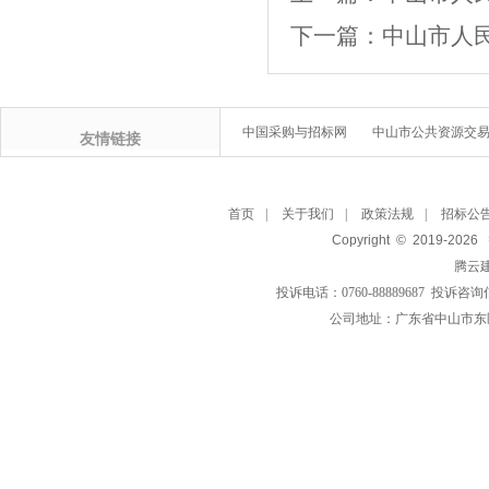
下一篇：
中山市人
中国采购与招标网
中山市公共资源交
友情链接
首页
|
关于我们
|
政策法规
|
招标公
Copyright © 2019-
2026
腾云
投诉电话：0760-88889687 投诉咨询
公司地址：广东省中山市东区