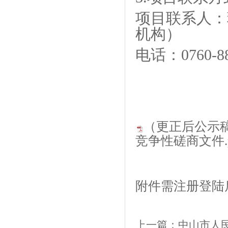
项目联系人：
机构）
电话：
0760-8
（更正后公示
竞争性磋商文件.p
附件需注册登陆
上一篇：
中山市人