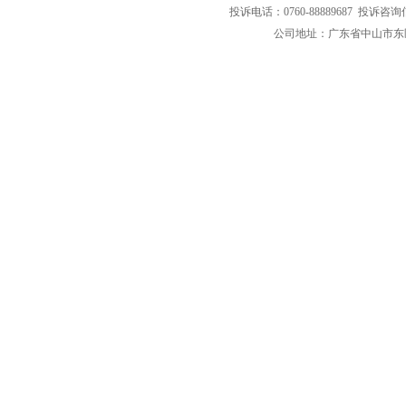
投诉电话：0760-88889687 投诉咨询
公司地址：广东省中山市东区