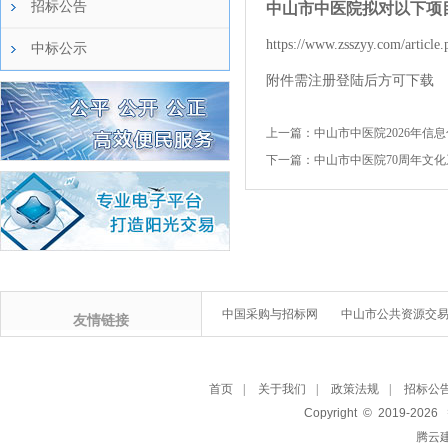
招标公告
中山市中医院拟对以下项
https://www.zsszyy.com/article
中标公示
附件需注册登陆后方可下载
上一篇：
中山市中医院2026年
下一篇：
中山市中医院70周年文
中国采购与招标网
中山市公共资源交
友情链接
首页
|
关于我们
|
政策法规
|
招标公
Copyright © 2019-
2026
腾云