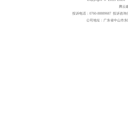
腾云
投诉电话：0760-88889687 投诉咨询
公司地址：广东省中山市东区