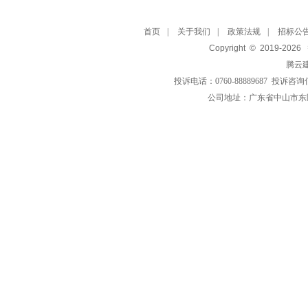
首页
|
关于我们
|
政策法规
|
招标公
Copyright © 2019-
2026
腾云
投诉电话：0760-88889687 投诉咨询
公司地址：广东省中山市东区